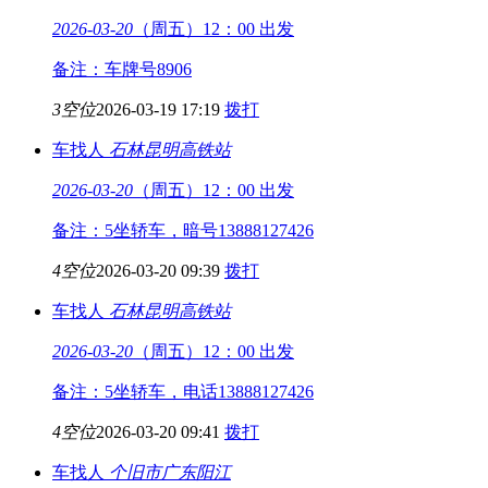
2026-03-20
（周五）12：00 出发
备注：车牌号8906
3空位
2026-03-19 17:19
拨打
车找人
石林
昆明高铁站
2026-03-20
（周五）12：00 出发
备注：5坐轿车，暗号13888127426
4空位
2026-03-20 09:39
拨打
车找人
石林
昆明高铁站
2026-03-20
（周五）12：00 出发
备注：5坐轿车，电话13888127426
4空位
2026-03-20 09:41
拨打
车找人
个旧市
广东阳江